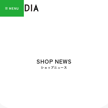
MENU
SHOP NEWS
ショップニュース