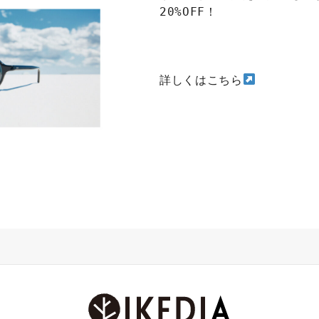
20%OFF！
詳しくはこちら