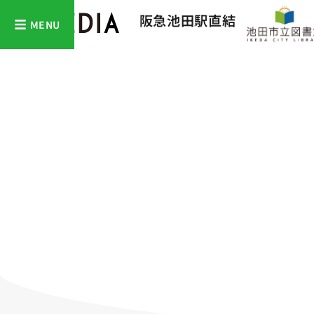
阪急池田駅直結
MENU