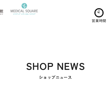
営業時間
SHOP NEWS
ショップニュース