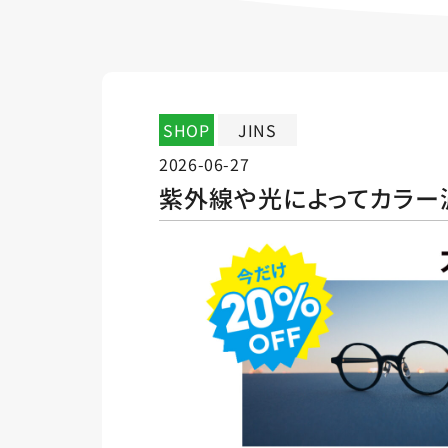
SHOP
JINS
2026-06-27
紫外線や光によってカラー