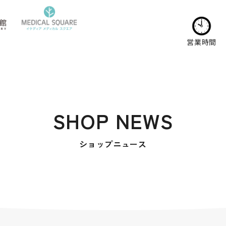
営業時間
SHOP NEWS
ショップニュース