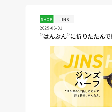
SHOP
JINS
2025-06-01
”はんぶん”に折りたたんで持ち