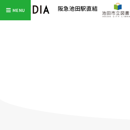
阪急池田駅直結
MENU