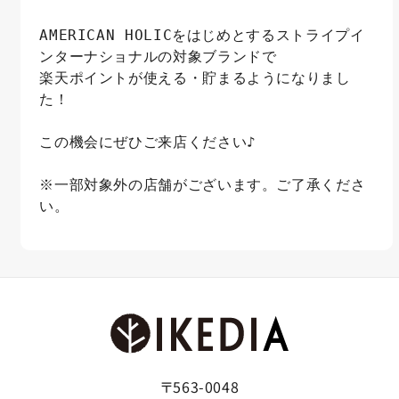
AMERICAN HOLICをはじめとするストライプイ
ンターナショナルの対象ブランドで
楽天ポイントが使える・貯まるようになりまし
た！
この機会にぜひご来店ください♪
※一部対象外の店舗がございます。ご了承くださ
い。
〒563-0048