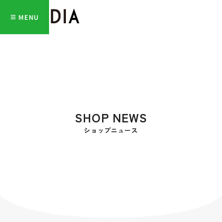
MENU
SHOP NEWS
ショップニュース