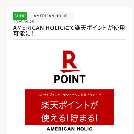
SHOP
AMERICAN HOLIC
2025-09-25
AMERICAN HOLICにて楽天ポイントが使用
可能に！