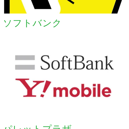
ソフトバンク
パレットプラザ