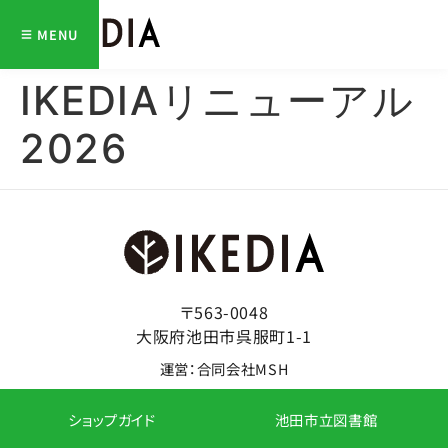
MENU
IKEDIAリニューアル
2026
〒563-0048
大阪府池田市呉服町1-1
運営：合同会社MSH
ショップガイド
池田市立図書館