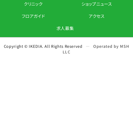
クリニック
ショップニュース
フロアガイド
アクセス
求人募集
Copyright © IKEDIA. All Rights Reserved
—
Operated by MSH
LLC